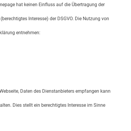
omepage hat keinen Einfluss auf die Übertragung der
 (berechtigtes Interesse) der DSGVO. Die Nutzung von
rklärung entnehmen:
er Webseite, Daten des Dienstanbieters empfangen kann
ten. Dies stellt ein berechtigtes Interesse im Sinne