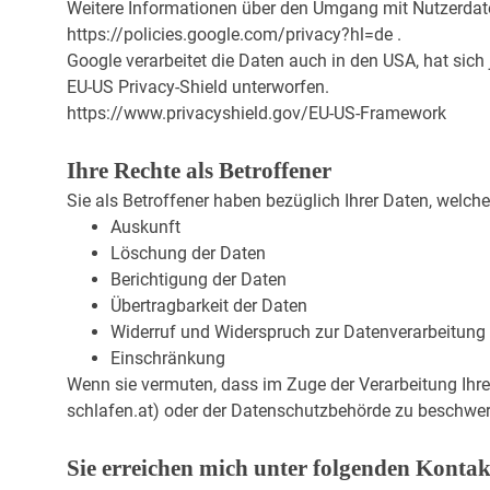
Weitere Informationen über den Umgang mit Nutzerdat
https://policies.google.com/privacy?hl=de .
Google verarbeitet die Daten auch in den USA, hat sic
EU-US Privacy-Shield unterworfen.
https://www.privacyshield.gov/EU-US-Framework
Ihre Rechte als Betroffener
Sie als Betroffener haben bezüglich Ihrer Daten, welche
Auskunft
Löschung der Daten
Berichtigung der Daten
Übertragbarkeit der Daten
Widerruf und Widerspruch zur Datenverarbeitung
Einschränkung
Wenn sie vermuten, dass im Zuge der Verarbeitung Ihre
schlafen.at) oder der Datenschutzbehörde zu beschwer
Sie erreichen mich unter folgenden Kontak