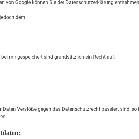
en von Google können Sie der Datenschutzerklärung entnehmen
h jedoch dem
 bei mir gespeichert sind grundsätzlich ein Recht auf:
r Daten Verstöße gegen das Datenschutzrecht passiert sind, so 
en.
tdaten: