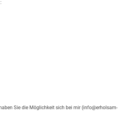
:
haben Sie die Möglichkeit sich bei mir (info@erholsam-