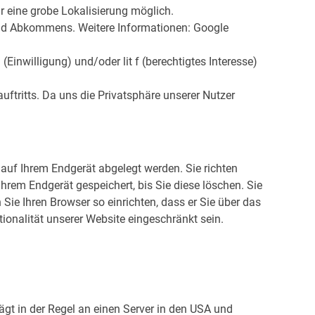
 eine grobe Lokalisierung möglich.
eld Abkommens. Weitere Informationen: Google
Einwilligung) und/oder lit f (berechtigtes Interesse)
ftritts. Da uns die Privatsphäre unserer Nutzer
auf Ihrem Endgerät abgelegt werden. Sie richten
hrem Endgerät gespeichert, bis Sie diese löschen. Sie
ie Ihren Browser so einrichten, dass er Sie über das
tionalität unserer Website eingeschränkt sein.
gt in der Regel an einen Server in den USA und