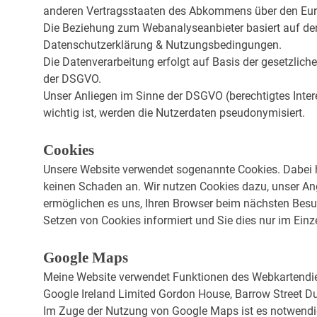
anderen Vertragsstaaten des Abkommens über den Euro
Die Beziehung zum Webanalyseanbieter basiert auf de
Datenschutzerklärung & Nutzungsbedingungen.
Die Datenverarbeitung erfolgt auf Basis der gesetzliche
der DSGVO.
Unser Anliegen im Sinne der DSGVO (berechtigtes Inter
wichtig ist, werden die Nutzerdaten pseudonymisiert.
Cookies
Unsere Website verwendet sogenannte Cookies. Dabei ha
keinen Schaden an. Wir nutzen Cookies dazu, unser Ange
ermöglichen es uns, Ihren Browser beim nächsten Besuc
Setzen von Cookies informiert und Sie dies nur im Einze
Google Maps
Meine Website verwendet Funktionen des Webkartendien
Google Ireland Limited Gordon House, Barrow Street Dub
Im Zuge der Nutzung von Google Maps ist es notwendig 