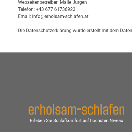
Webseitenbetreiber: Malle Jürgen
Telefon: +43 677 61736923
Email: info@erholsam-schlafen.at
Die Datenschutzerklärung wurde erstellt mit dem Dat
Erleben Sie Schlafkomfort auf höchsten Niveau