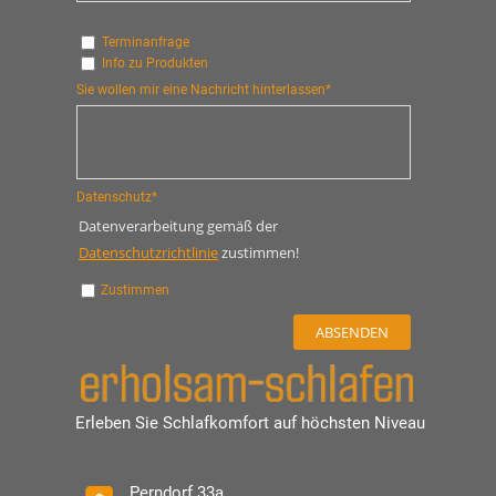
Terminanfrage
Info zu Produkten
Sie wollen mir eine Nachricht hinterlassen*
Datenschutz*
Datenverarbeitung gemäß der
Datenschutzrichtlinie
zustimmen!
Zustimmen
Erleben Sie Schlafkomfort auf höchsten Niveau
Perndorf 33a