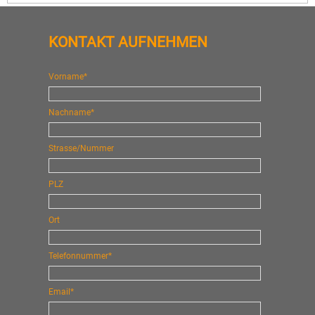
KONTAKT AUFNEHMEN
Vorname*
Nachname*
Strasse/Nummer
PLZ
Ort
Telefonnummer*
Email*