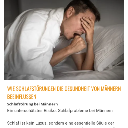
WIE SCHLAFSTÖRUNGEN DIE GESUNDHEIT VON MÄNNERN
BEEINFLUSSEN
Schlafstörung bei Männern
Ein unterschätztes Risiko: Schlafprobleme bei Männern
Schlaf ist kein Luxus, sondern eine essentielle Säule der